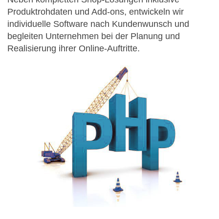
Produktrohdaten und Add-ons, entwickeln wir
individuelle Software nach Kundenwunsch und
begleiten Unternehmen bei der Planung und
Realisierung ihrer Online-Auftritte.