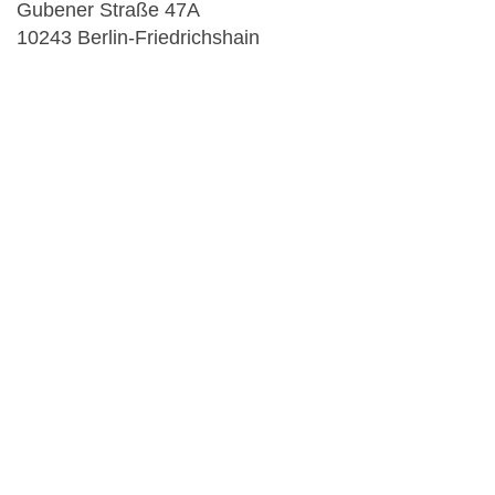
Gubener Straße 47A
10243 Berlin-Friedrichshain