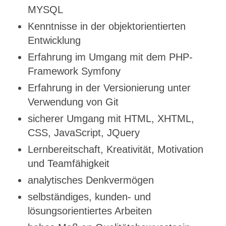
MYSQL
Kenntnisse in der objektorientierten
Entwicklung
Erfahrung im Umgang mit dem PHP-
Framework Symfony
Erfahrung in der Versionierung unter
Verwendung von Git
sicherer Umgang mit HTML, XHTML,
CSS, JavaScript, JQuery
Lernbereitschaft, Kreativität, Motivation
und Teamfähigkeit
analytisches Denkvermögen
selbständiges, kunden- und
lösungsorientiertes Arbeiten