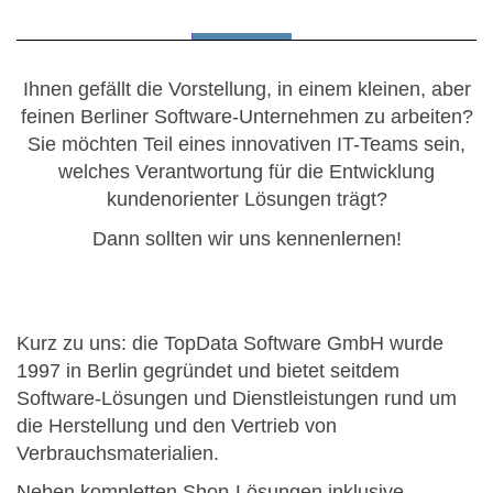
Ihnen gefällt die Vorstellung, in einem kleinen, aber
feinen Berliner Software-Unternehmen zu arbeiten?
Sie möchten Teil eines innovativen IT-Teams sein,
welches Verantwortung für die Entwicklung
kundenorienter Lösungen trägt?
Dann sollten wir uns kennenlernen!
Kurz zu uns: die TopData Software GmbH wurde
1997 in Berlin gegründet und bietet seitdem
Software-Lösungen und Dienstleistungen rund um
die Herstellung und den Vertrieb von
Verbrauchsmaterialien.
Neben kompletten Shop-Lösungen inklusive