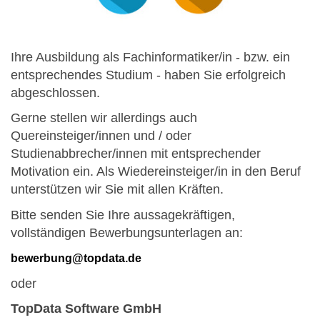
Ihre Ausbildung als Fachinformatiker/in - bzw. ein
entsprechendes Studium - haben Sie erfolgreich
abgeschlossen.
Gerne stellen wir allerdings auch
Quereinsteiger/innen und / oder
Studienabbrecher/innen mit entsprechender
Motivation ein. Als Wiedereinsteiger/in in den Beruf
unterstützen wir Sie mit allen Kräften.
Bitte senden Sie Ihre aussagekräftigen,
vollständigen Bewerbungsunterlagen an:
bewerbung@topdata.de
oder
TopData Software GmbH