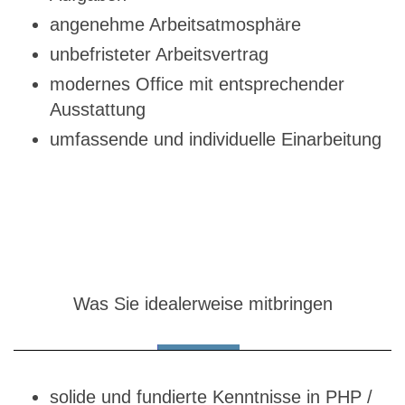
angenehme Arbeitsatmosphäre
unbefristeter Arbeitsvertrag
modernes Office mit entsprechender
Ausstattung
umfassende und individuelle Einarbeitung
Was Sie idealerweise mitbringen
solide und fundierte Kenntnisse in PHP /