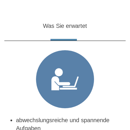
Was Sie erwartet
abwechslungsreiche und spannende
Aufgaben