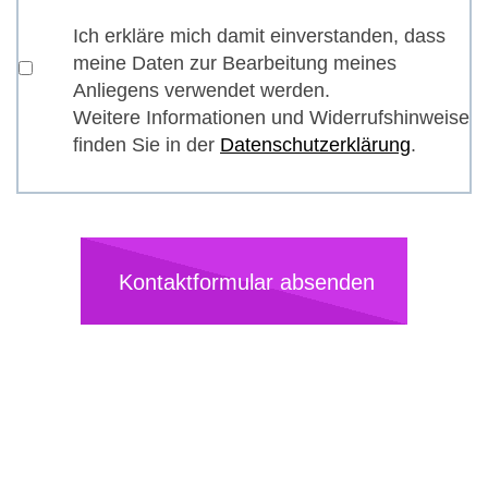
Ich erkläre mich damit einverstanden, dass
meine Daten zur Bearbeitung meines
Anliegens verwendet werden.
Weitere Informationen und Widerrufshinweise
finden Sie in der
Datenschutzerklärung
.
Kontaktformular absenden