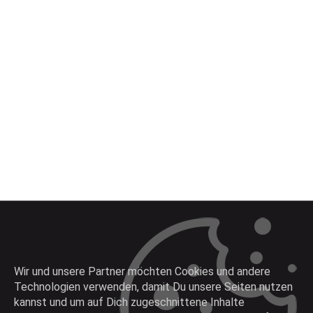
Wir und unsere Partner möchten Cookies und andere
Technologien verwenden, damit Du unsere Seiten nutzen
Die intelligente Produktsuchmaschine
kannst und um auf Dich zugeschnittene Inhalte