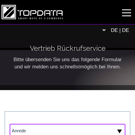
DE | DE
Vertrieb Rückrufservice
Bitte übersenden Sie uns das folgende Formular
und wir melden uns schnellstmöglich bei Ihnen.