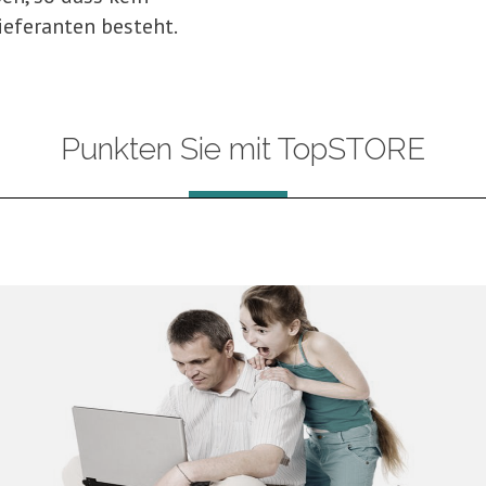
ieferanten besteht.
Punkten Sie mit TopSTORE