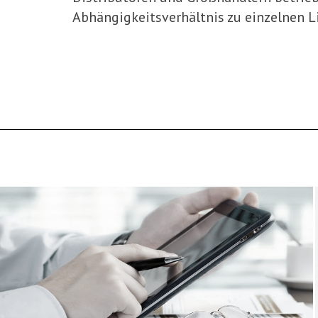
Abhängigkeitsverhältnis zu einzelnen L