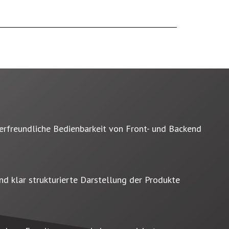
zerfreundliche Bedienbarkeit von Front- und Backend
nd klar strukturierte Darstellung der Produkte