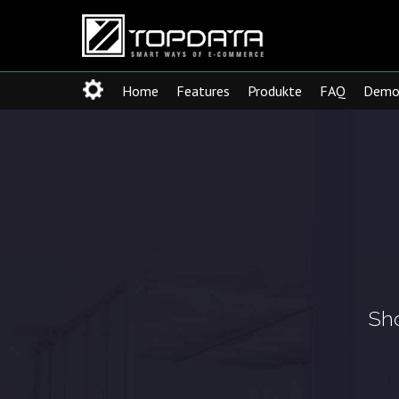
Home
Features
FAQ
Demo
Produkte
Sh