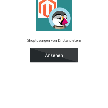
Shoplösungen von Drittanbietern
Ansehen