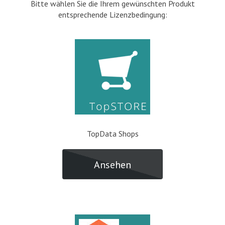
Bitte wählen Sie die Ihrem gewünschten Produkt
entsprechende Lizenzbedingung:
TopData Shops
Ansehen