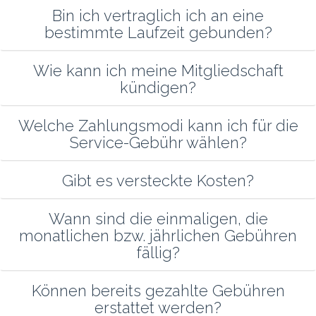
Bin ich vertraglich ich an eine
bestimmte Laufzeit gebunden?
Wie kann ich meine Mitgliedschaft
kündigen?
Welche Zahlungsmodi kann ich für die
Service-Gebühr wählen?
Gibt es versteckte Kosten?
Wann sind die einmaligen, die
monatlichen bzw. jährlichen Gebühren
fällig?
Können bereits gezahlte Gebühren
erstattet werden?