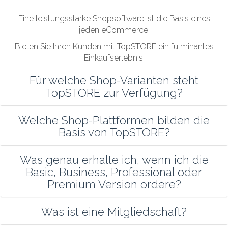
Eine leistungsstarke Shopsoftware ist die Basis eines
jeden eCommerce.
Bieten Sie Ihren Kunden mit TopSTORE ein fulminantes
Einkaufserlebnis.
Für welche Shop-Varianten steht
TopSTORE zur Verfügung?
Welche Shop-Plattformen bilden die
Basis von TopSTORE?
Was genau erhalte ich, wenn ich die
Basic, Business, Professional oder
Premium Version ordere?
Was ist eine Mitgliedschaft?