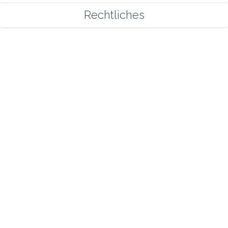
Rechtliches