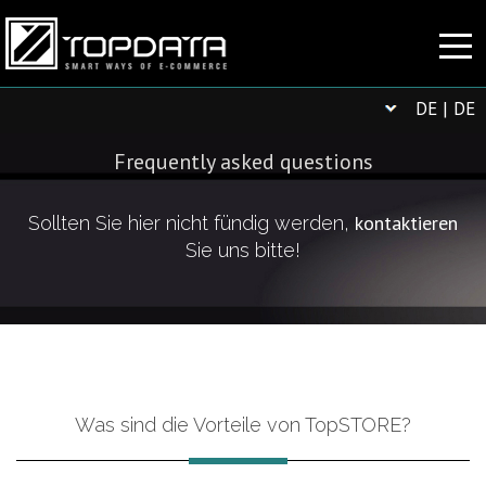
DE | DE
Frequently asked questions
kontaktieren
Sollten Sie hier nicht fündig werden,
Sie uns bitte!
Was sind die Vorteile von TopSTORE?