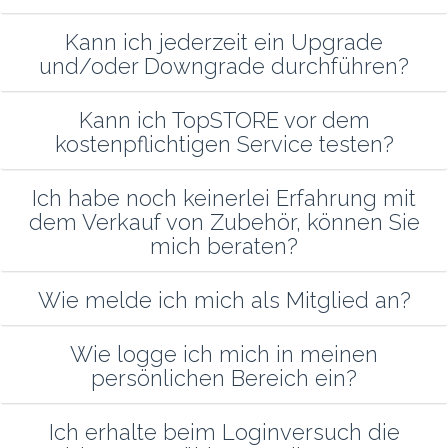
Kann ich jederzeit ein Upgrade
und/oder Downgrade durchführen?
Kann ich TopSTORE vor dem
kostenpflichtigen Service testen?
Ich habe noch keinerlei Erfahrung mit
dem Verkauf von Zubehör, können Sie
mich beraten?
Wie melde ich mich als Mitglied an?
Wie logge ich mich in meinen
persönlichen Bereich ein?
Ich erhalte beim Loginversuch die