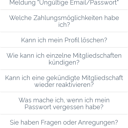
Meldung "Ungültige Email/Passwort"
Welche Zahlungsmöglichkeiten habe
ich?
Kann ich mein Profil löschen?
Wie kann ich einzelne Mitgliedschaften
kündigen?
Kann ich eine gekündigte Mitgliedschaft
wieder reaktivieren?
Was mache ich, wenn ich mein
Passwort vergessen habe?
Sie haben Fragen oder Anregungen?