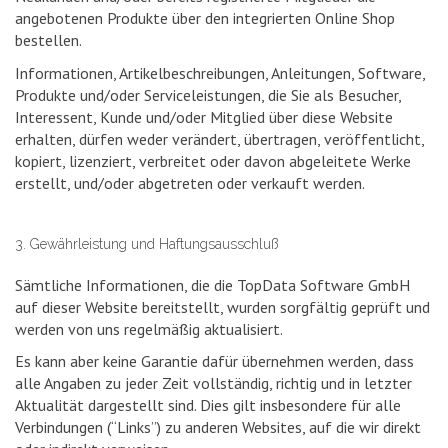
angebotenen Produkte über den integrierten Online Shop
bestellen.
Informationen, Artikelbeschreibungen, Anleitungen, Software,
Produkte und/oder Serviceleistungen, die Sie als Besucher,
Interessent, Kunde und/oder Mitglied über diese Website
erhalten, dürfen weder verändert, übertragen, veröffentlicht,
kopiert, lizenziert, verbreitet oder davon abgeleitete Werke
erstellt, und/oder abgetreten oder verkauft werden.
3. Gewährleistung und Haftungsausschluß
Sämtliche Informationen, die die TopData Software GmbH
auf dieser Website bereitstellt, wurden sorgfältig geprüft und
werden von uns regelmäßig aktualisiert.
Es kann aber keine Garantie dafür übernehmen werden, dass
alle Angaben zu jeder Zeit vollständig, richtig und in letzter
Aktualität dargestellt sind. Dies gilt insbesondere für alle
Verbindungen (“Links”) zu anderen Websites, auf die wir direkt