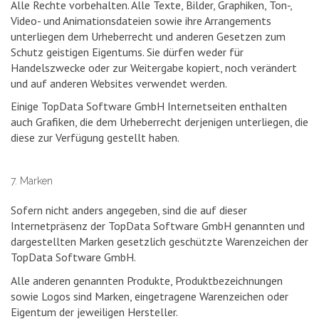
Alle Rechte vorbehalten. Alle Texte, Bilder, Graphiken, Ton-,
Video- und Animationsdateien sowie ihre Arrangements
unterliegen dem Urheberrecht und anderen Gesetzen zum
Schutz geistigen Eigentums. Sie dürfen weder für
Handelszwecke oder zur Weitergabe kopiert, noch verändert
und auf anderen Websites verwendet werden.
Einige TopData Software GmbH Internetseiten enthalten
auch Grafiken, die dem Urheberrecht derjenigen unterliegen, die
diese zur Verfügung gestellt haben.
7. Marken
Sofern nicht anders angegeben, sind die auf dieser
Internetpräsenz der TopData Software GmbH genannten und
dargestellten Marken gesetzlich geschützte Warenzeichen der
TopData Software GmbH.
Alle anderen genannten Produkte, Produktbezeichnungen
sowie Logos sind Marken, eingetragene Warenzeichen oder
Eigentum der jeweiligen Hersteller.