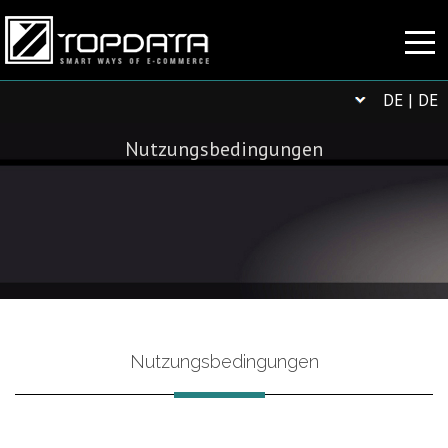
DE | DE
Nutzungsbedingungen
Nutzungsbedingungen