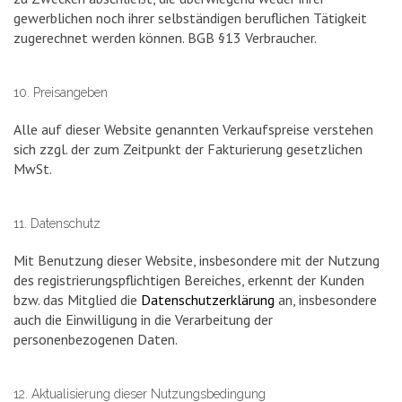
gewerblichen noch ihrer selbständigen beruflichen Tätigkeit
zugerechnet werden können. BGB §13 Verbraucher.
10. Preisangeben
Alle auf dieser Website genannten Verkaufspreise verstehen
sich zzgl. der zum Zeitpunkt der Fakturierung gesetzlichen
MwSt.
11. Datenschutz
Mit Benutzung dieser Website, insbesondere mit der Nutzung
des registrierungspflichtigen Bereiches, erkennt der Kunden
bzw. das Mitglied die
Datenschutzerklärung
an, insbesondere
auch die Einwilligung in die Verarbeitung der
personenbezogenen Daten.
12. Aktualisierung dieser Nutzungsbedingung