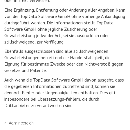
oder indirekt verweisen.
Eine Ergänzung, Entfernung oder Änderung aller Angaben, kann
von der TopData Software GmbH ohne vorherige Ankündigung
durchgeführt werden. Die Informationen stellt TopData
Software GmbH ohne jegliche Zusicherung oder
Gewährleistung jedweder Art, sei sie ausdrücklich oder
stillschweigend, zur Verfügung.
Ebenfalls ausgeschlossen sind alle stillschweigenden
Gewährleistungen betreffend die Handelsfähigkeit, die
Eignung für bestimmte Zwecke oder den Nichtverstoß gegen
Gesetze und Patente.
Auch wenn die TopData Software GmbH davon ausgeht, dass
die gegebenen Informationen zutreffend sind, können sie
dennoch Fehler oder Ungenauigkeiten enthalten. Dies gilt
insbesondere bei Übersetzungs-fehlern, die durch
Drittanbieter zu verantworten sind.
4. Adminbereich