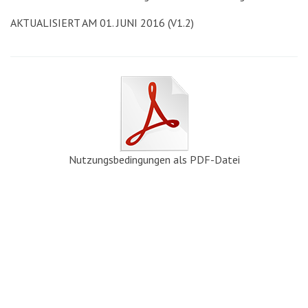
AKTUALISIERT AM 01. JUNI 2016 (V1.2)
Nutzungsbedingungen als PDF-Datei