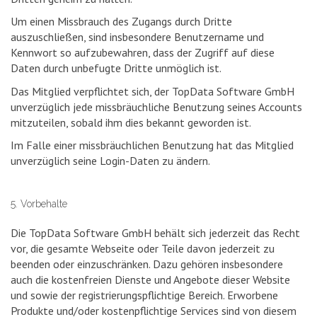
Um einen Missbrauch des Zugangs durch Dritte
auszuschließen, sind insbesondere Benutzername und
Kennwort so aufzubewahren, dass der Zugriff auf diese
Daten durch unbefugte Dritte unmöglich ist.
Das Mitglied verpflichtet sich, der TopData Software GmbH
unverzüglich jede missbräuchliche Benutzung seines Accounts
mitzuteilen, sobald ihm dies bekannt geworden ist.
Im Falle einer missbräuchlichen Benutzung hat das Mitglied
unverzüglich seine Login-Daten zu ändern.
5. Vorbehalte
Die TopData Software GmbH behält sich jederzeit das Recht
vor, die gesamte Webseite oder Teile davon jederzeit zu
beenden oder einzuschränken. Dazu gehören insbesondere
auch die kostenfreien Dienste und Angebote dieser Website
und sowie der registrierungspflichtige Bereich. Erworbene
Produkte und/oder kostenpflichtige Services sind von diesem