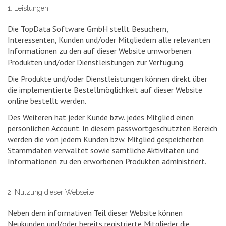
1. Leistungen
Die TopData Software GmbH stellt Besuchern,
Interessenten, Kunden und/oder Mitgliedern alle relevanten
Informationen zu den auf dieser Website umworbenen
Produkten und/oder Dienstleistungen zur Verfügung.
Die Produkte und/oder Dienstleistungen können direkt über
die implementierte Bestellmöglichkeit auf dieser Website
online bestellt werden.
Des Weiteren hat jeder Kunde bzw. jedes Mitglied einen
persönlichen Account. In diesem passwortgeschützten Bereich
werden die von jedem Kunden bzw. Mitglied gespeicherten
Stammdaten verwaltet sowie sämtliche Aktivitäten und
Informationen zu den erworbenen Produkten administriert.
2. Nutzung dieser Webseite
Neben dem informativen Teil dieser Website können
Neukunden und/oder bereits registrierte Mitglieder die