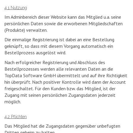
4.1 Nutzung
Im Adminbereich dieser Website kann das Mitglied u.a. seine
persönlichen Daten sowie die erworbenen Mitgliedschaften
(Produkte) verwalten.
Die einmalige Registrierung ist dabei an eine Bestellung
geknüpft, so dass mit diesem Vorgang automatisch ein
Bestellprozess ausgelöst wird.
Nach erfolgreicher Registrierung und Abschluss des
Bestellprozesses werden alle relevanten Daten an die
TopData Software GmbH übermittelt und auf ihre Richtigkeit
hin überprüft. Nach positiver Kontrolle wird dann der Account
freigeschaltet. Für den Kunden bzw. das Mitglied, ist der
Zugang mit seinen persönlichen Zugangsdaten jederzeit
möglich.
4.2 Pflichten
Das Mitglied hat die Zugangsdaten gegenüber unbefugten
Dritten geheim zu halten.