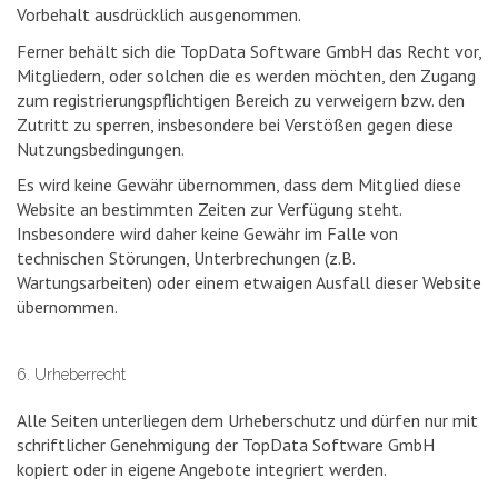
Vorbehalt ausdrücklich ausgenommen.
Ferner behält sich die TopData Software GmbH das Recht vor,
Mitgliedern, oder solchen die es werden möchten, den Zugang
zum registrierungspflichtigen Bereich zu verweigern bzw. den
Zutritt zu sperren, insbesondere bei Verstößen gegen diese
Nutzungsbedingungen.
Es wird keine Gewähr übernommen, dass dem Mitglied diese
Website an bestimmten Zeiten zur Verfügung steht.
Insbesondere wird daher keine Gewähr im Falle von
technischen Störungen, Unterbrechungen (z.B.
Wartungsarbeiten) oder einem etwaigen Ausfall dieser Website
übernommen.
6. Urheberrecht
Alle Seiten unterliegen dem Urheberschutz und dürfen nur mit
schriftlicher Genehmigung der TopData Software GmbH
kopiert oder in eigene Angebote integriert werden.