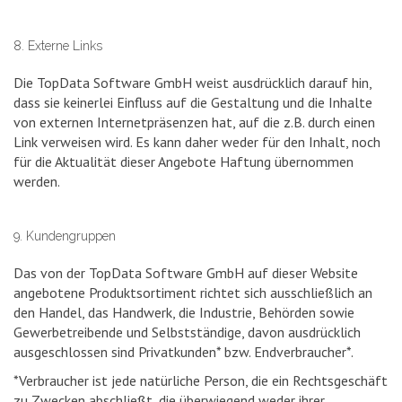
8. Externe Links
Die TopData Software GmbH weist ausdrücklich darauf hin,
dass sie keinerlei Einfluss auf die Gestaltung und die Inhalte
von externen Internetpräsenzen hat, auf die z.B. durch einen
Link verweisen wird. Es kann daher weder für den Inhalt, noch
für die Aktualität dieser Angebote Haftung übernommen
werden.
9. Kundengruppen
Das von der TopData Software GmbH auf dieser Website
angebotene Produktsortiment richtet sich ausschließlich an
den Handel, das Handwerk, die Industrie, Behörden sowie
Gewerbetreibende und Selbstständige, davon ausdrücklich
ausgeschlossen sind Privatkunden* bzw. Endverbraucher*.
*Verbraucher ist jede natürliche Person, die ein Rechtsgeschäft
zu Zwecken abschließt, die überwiegend weder ihrer