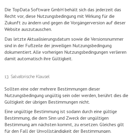
Die TopData Software GmbH behält sich das jederzeit das
Recht vor, diese Nutzungsbedingung mit Wirkung für die
Zukunft zu ändern und gegen die Vorgängerversion auf dieser
Website auszutauschen.
Das letzte Aktualisierungsdatum sowie die Versionsnummer
sind in der Fußzeile der jeweiligen Nutzungsbedingung
dokumentiert. Alle vorherigen Nutzungsbedingungen verlieren
damit automatisch ihre Gültigkeit.
13. Salvatorische Klausel
Sollten eine oder mehrere Bestimmungen dieser
Nutzungsbedingung ungültig sein oder werden, berührt dies die
Gültigkeit der übrigen Bestimmungen nicht.
Eine ungültige Bestimmung ist sodann durch eine gültige
Bestimmung, die dem Sinn und Zweck der ungültigen
Bestimmung am nächsten kommt, zu ersetzen. Gleiches gilt
für den Fall der Unvollständigkeit der Bestimmungen.